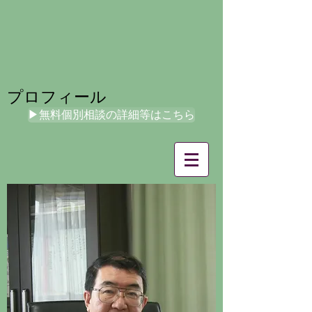
プロフィール
▶無料個別相談の詳細等はこちら