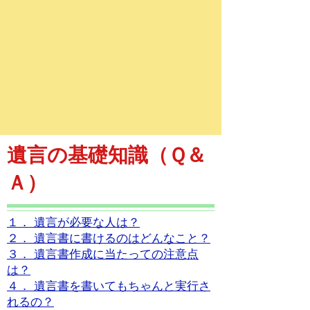
遺言の基礎知識（Ｑ＆
Ａ）
１． 遺言が必要な人は？
２． 遺言書に書けるのはどんなこと？
３． 遺言書作成に当たっての注意点
は？
４． 遺言書を書いてもちゃんと実行さ
れるの？